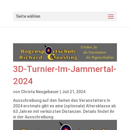
Seite wählen
3D-Turnier-Im-Jammertal-
2024
von
Christa Neugebauer
|
Juli 21, 2024
Ausschreibung auf den Seiten des Veranstalters In
2024 erstmals gibt es eine (optionale) Altersklasse ab
63 Jahren mit verkürzten Distanzen. Details findet ihr
in der Ausschreibung.