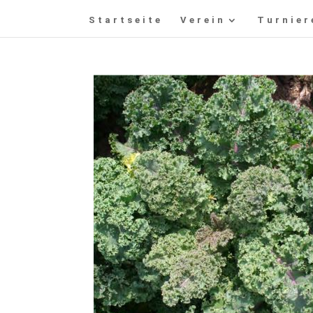
Startseite
Verein
Turnier