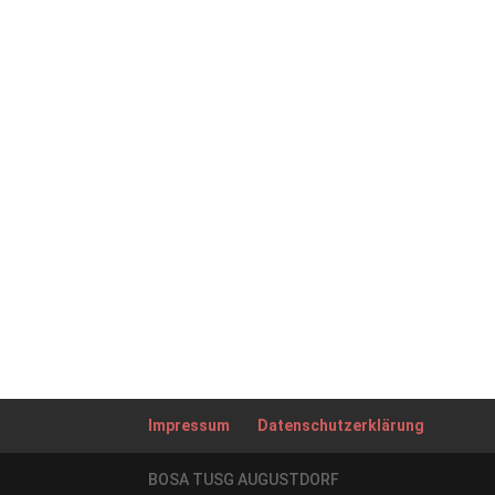
Impressum
Datenschutzerklärung
BOSA TUSG AUGUSTDORF