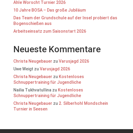
Ahle Worscht Turnier 2026
10 Jahre BOSA – Das große Jubiläum
Das Team der Grundschule auf der Insel probiert das
Bogenschießen aus
Arbeitseinsatz zum Saisonstart 2026
Neueste Kommentare
Christa Neugebauer
zu
Varusjagd 2026
Uwe Weigt
zu
Varusjagd 2026
Christa Neugebauer
zu
Kostenloses
Schnuppertraining für Jugendliche
Nailia Tukhvatullina
zu
Kostenloses
Schnuppertraining für Jugendliche
Christa Neugebauer
zu
2. Silberhohl Mondschein
Turnier in Seesen