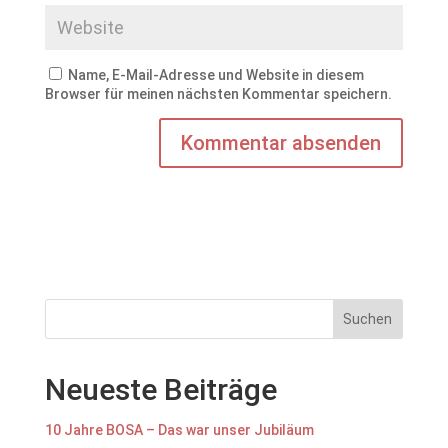
Name, E-Mail-Adresse und Website in diesem
Browser für meinen nächsten Kommentar speichern.
Suchen
Neueste Beiträge
10 Jahre BOSA – Das war unser Jubiläum