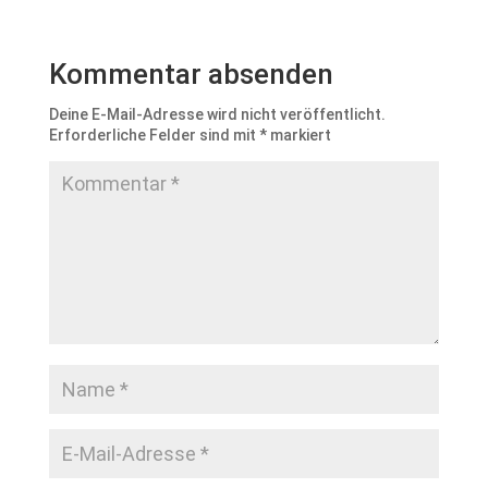
Kommentar absenden
Deine E-Mail-Adresse wird nicht veröffentlicht.
Erforderliche Felder sind mit
*
markiert