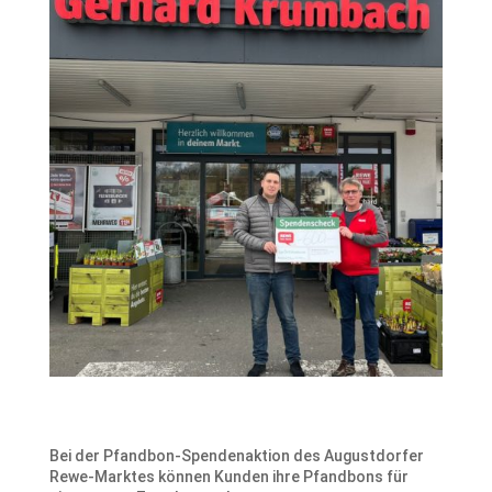
Bei der Pfandbon-Spendenaktion des Augustdorfer
Rewe-Marktes können Kunden ihre Pfandbons für